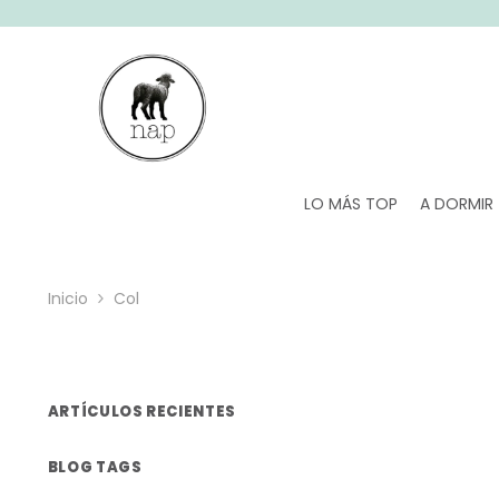
SALTAR AL CONTENIDO
LO MÁS TOP
A DORMIR
Inicio
Col
ARTÍCULOS RECIENTES
BLOG TAGS