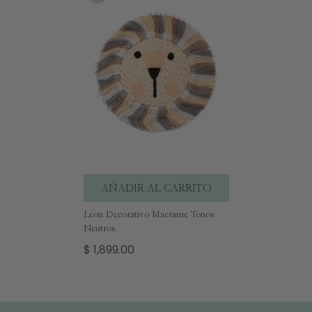
AÑADIR AL CARRITO
Leon Decorativo Macrame Tonos
Neutros
$ 1,899.00