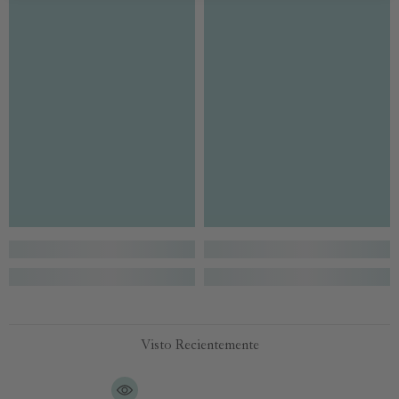
Visto Recientemente