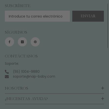
SUSCRÍBETE
ENVIAR
SÍGUENOS
CONTÁCTANOS
Soporte:
(55) 1004-9880
soporte@nap-baby.com
NOSOTROS
¿NECESITAS AYUDA?