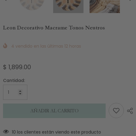
Leon Decorativo Macrame Tonos Neutros
4
vendido en las últimas
12
horas
$ 1,899.00
Cantidad:
AÑADIR AL CARRITO
10 los clientes están viendo este producto