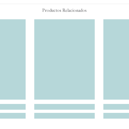
Productos Relacionados