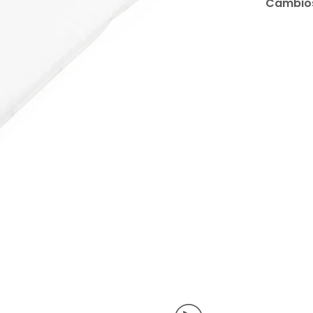
Cambios