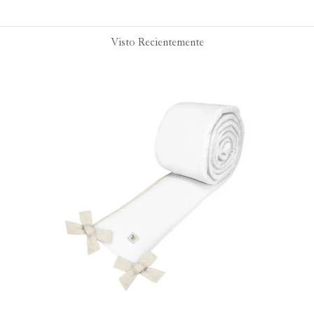
Visto Recientemente