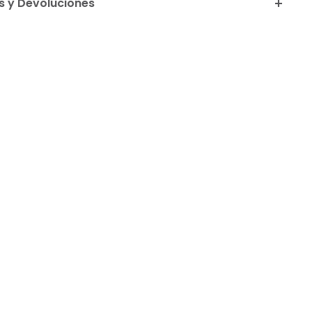
 y Devoluciones