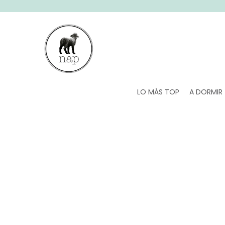
SALTAR AL CONTENIDO
LO MÁS TOP
A DORMIR