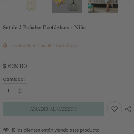
Set de 3 Pañales Ecológicos - Niña
7
vendido en las últimas
6
horas
$ 639.00
Cantidad:
AÑADIR AL CARRITO
10 los clientes están viendo este producto