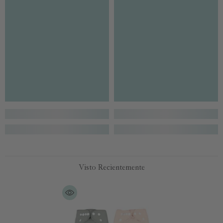
Visto Recientemente