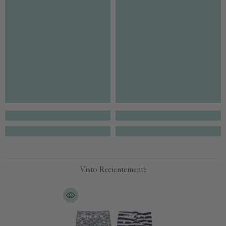
Visto Recientemente