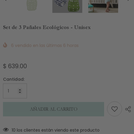
Set de 3 Pañales Ecológicos - Unisex
6
vendido en las últimas
6
horas
$ 639.00
Cantidad:
AÑADIR AL CARRITO
10 los clientes están viendo este producto