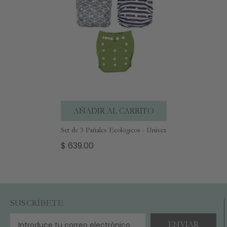
AÑADIR AL CARRITO
Set de 3 Pañales Ecológicos - Unisex
$ 639.00
SUSCRÍBETE
ENVIAR