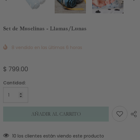
Set de Muselinas - Llamas/Lunas
8
vendido en las últimas
6
horas
$ 799.00
Cantidad:
AÑADIR AL CARRITO
10 los clientes están viendo este producto