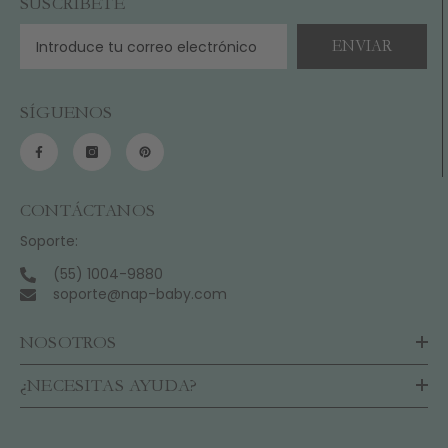
SUSCRÍBETE
ENVIAR
SÍGUENOS
CONTÁCTANOS
Soporte:
(55) 1004-9880
soporte@nap-baby.com
NOSOTROS
¿NECESITAS AYUDA?