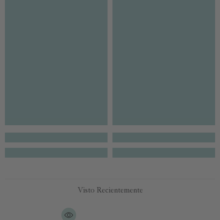
Visto Recientemente