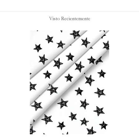
Visto Recientemente