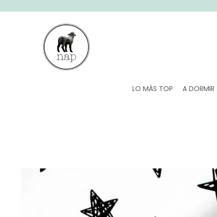
SALTAR AL CONTENIDO
LO MÁS TOP
A DORMIR