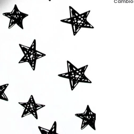
Cambios