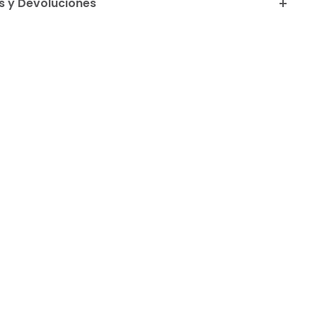
 y Devoluciones