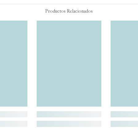
Productos Relacionados