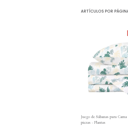
ARTÍCULOS POR PÁGIN
Juego de Sábanas para Cama 
piezas - Plantas