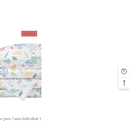
Oferta
s para Cama Individual 3