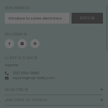
SUSCRÍBETE
ENVIAR
SÍGUENOS
CONTÁCTANOS
Soporte:
(55) 1004-9880
soporte@nap-baby.com
NOSOTROS
¿NECESITAS AYUDA?