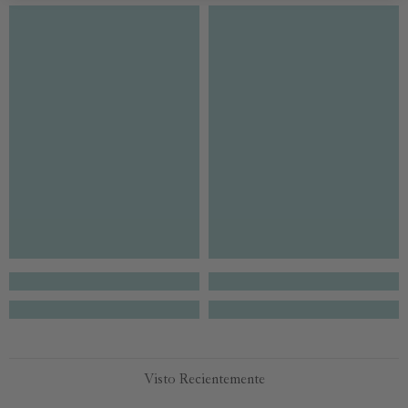
Visto Recientemente