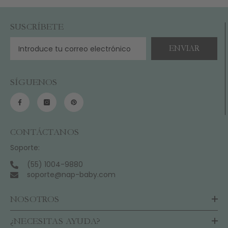
SUSCRÍBETE
ENVIAR
SÍGUENOS
CONTÁCTANOS
Soporte:
(55) 1004-9880
soporte@nap-baby.com
NOSOTROS
¿NECESITAS AYUDA?