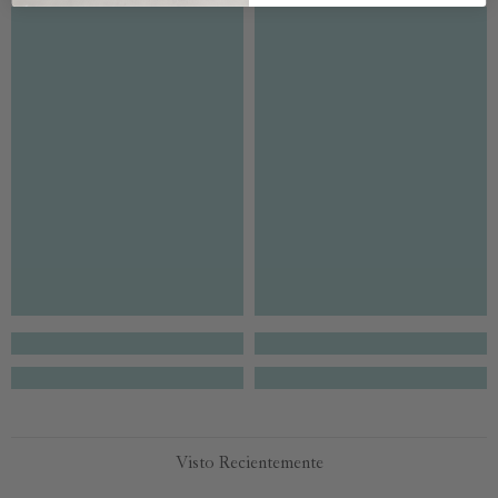
Visto Recientemente