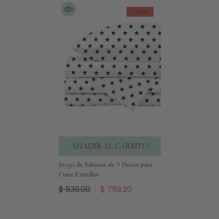
Oferta
AÑADIR AL CARRITO
Juego de Sábanas de 3 Piezas para
Cuna Estrellas
$ 839.00
$ 759.20