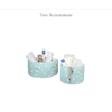
Visto Recientemente