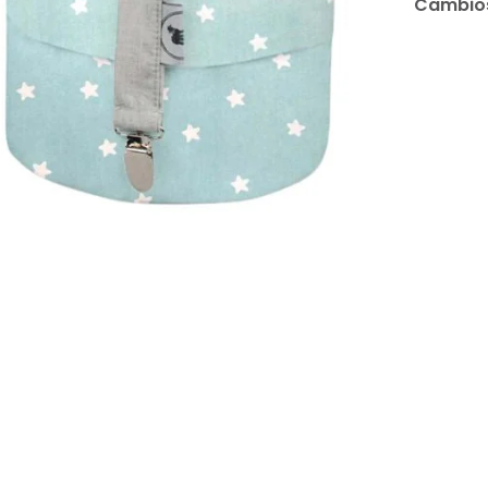
Cambios