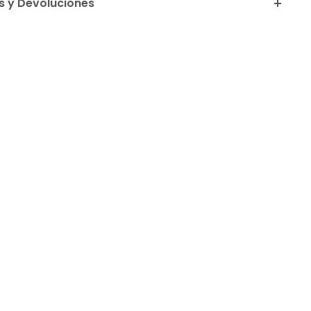
 y Devoluciones