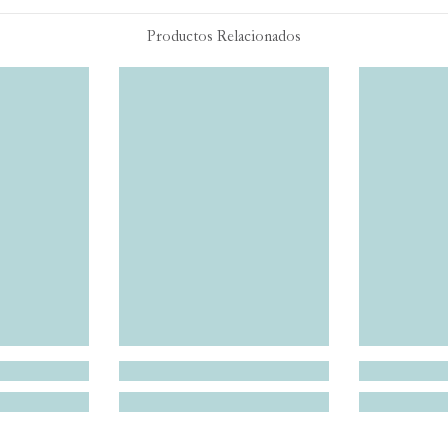
Productos Relacionados