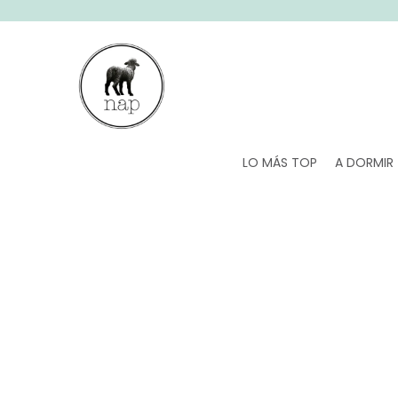
SALTAR AL CONTENIDO
LO MÁS TOP
A DORMIR