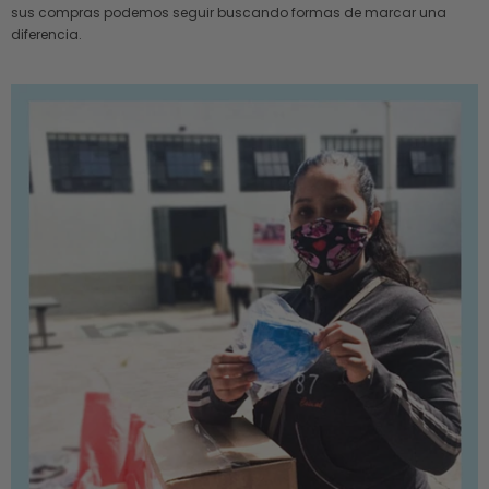
sus compras podemos seguir buscando formas de marcar una
diferencia.