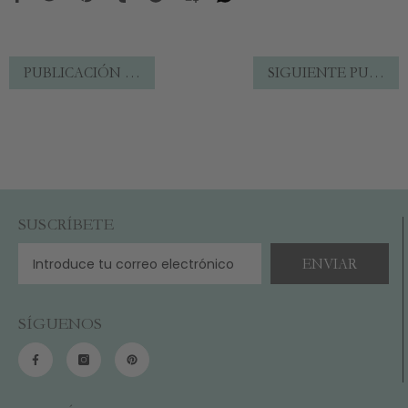
PUBLICACIÓN ANTERIOR
SIGUIENTE PUBLICACIÓN
SUSCRÍBETE
ENVIAR
SÍGUENOS