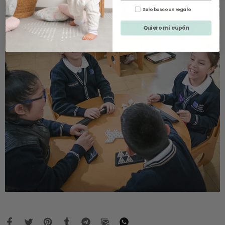
Solo busco un regalo
Quiero mi cupón