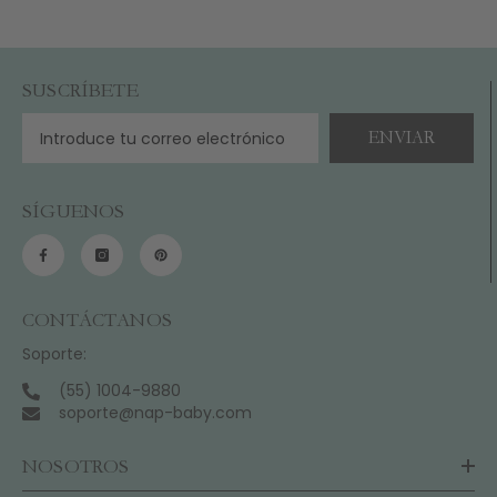
SUSCRÍBETE
ENVIAR
SÍGUENOS
CONTÁCTANOS
Soporte:
(55) 1004-9880
soporte@nap-baby.com
NOSOTROS