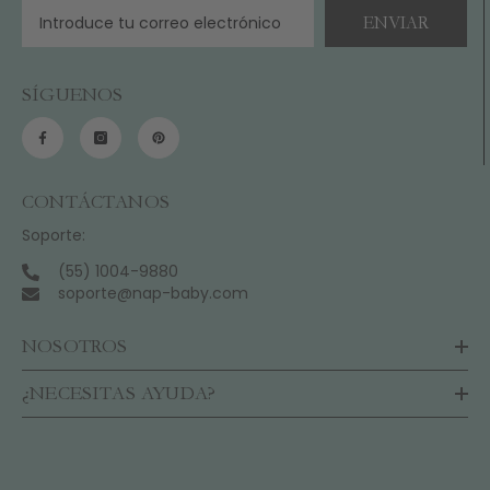
ENVIAR
SÍGUENOS
CONTÁCTANOS
Soporte:
(55) 1004-9880
soporte@nap-baby.com
NOSOTROS
¿NECESITAS AYUDA?