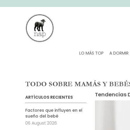
SALTAR AL CONTENIDO
LO MÁS TOP
A DORMIR
TODO SOBRE MAMÁS Y BEBÉ
Tendencias 
ARTÍCULOS RECIENTES
Factores que influyen en el
sueño del bebé
06 August 2026