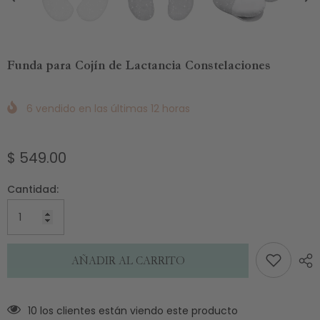
Funda para Cojín de Lactancia Constelaciones
6
vendido en las últimas
12
horas
$ 549.00
Cantidad:
AÑADIR AL CARRITO
10 los clientes están viendo este producto