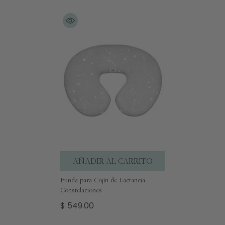
AÑADIR AL CARRITO
Funda para Cojín de Lactancia
Constelaciones
$ 549.00