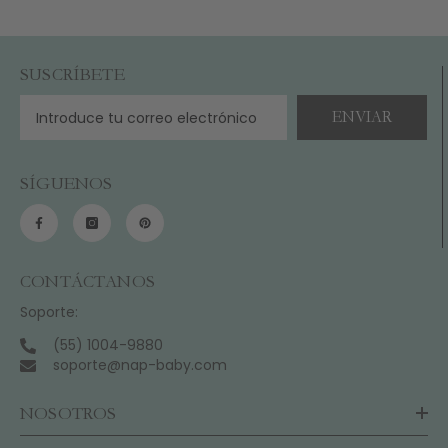
SUSCRÍBETE
ENVIAR
SÍGUENOS
CONTÁCTANOS
Soporte:
(55) 1004-9880
soporte@nap-baby.com
NOSOTROS