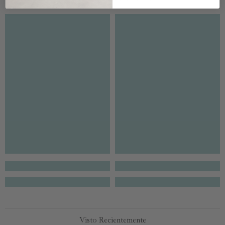
Visto Recientemente