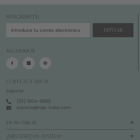
SUSCRÍBETE
ENVIAR
SÍGUENOS
CONTÁCTANOS
Soporte:
(55) 1004-9880
soporte@nap-baby.com
NOSOTROS
¿NECESITAS AYUDA?