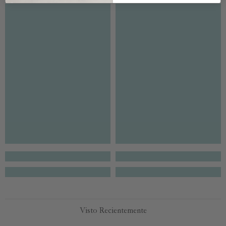
Visto Recientemente