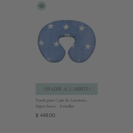
AÑADIR AL CARRITO
Funda para Cojín de Lactancia -
Súper Suave - Estrellas
$ 499.00