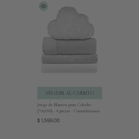
AÑADIR AL CARRITO
Juego de Blancos para Colecho
(70x100) - 4 piezas - Constelaciones
$ 1,599.00