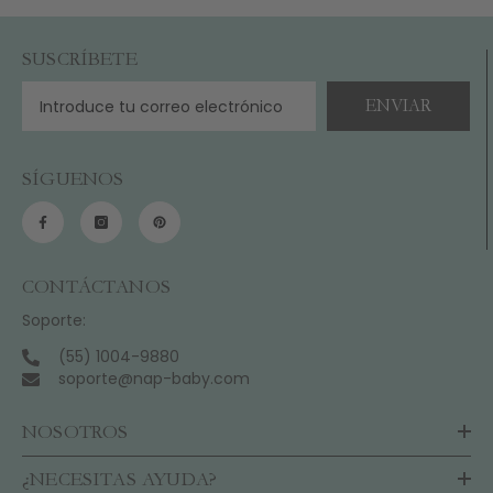
SUSCRÍBETE
ENVIAR
SÍGUENOS
CONTÁCTANOS
Soporte:
(55) 1004-9880
soporte@nap-baby.com
NOSOTROS
¿NECESITAS AYUDA?