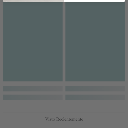
Visto Recientemente