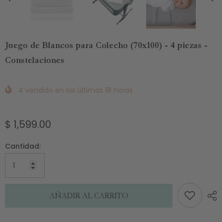
Juego de Blancos para Colecho (70x100) - 4 piezas -
Constelaciones
4
vendido en las últimas
18
horas
$ 1,599.00
Cantidad:
AÑADIR AL CARRITO