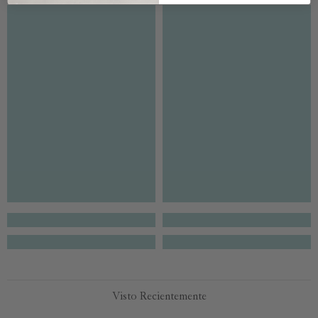
Visto Recientemente