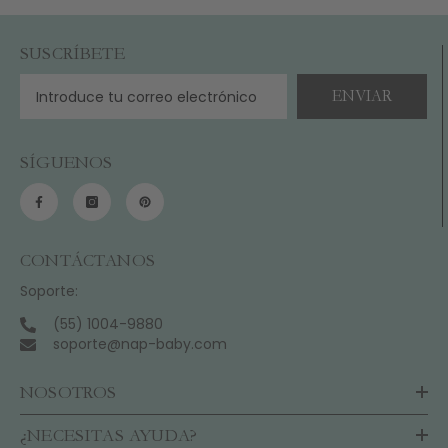
SUSCRÍBETE
ENVIAR
SÍGUENOS
CONTÁCTANOS
Soporte:
(55) 1004-9880
soporte@nap-baby.com
NOSOTROS
¿NECESITAS AYUDA?