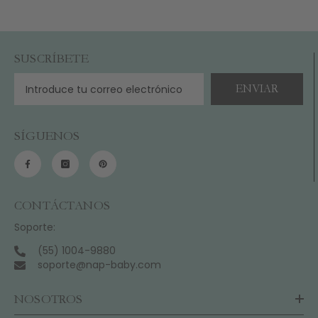
SUSCRÍBETE
ENVIAR
SÍGUENOS
CONTÁCTANOS
Soporte:
(55) 1004-9880
soporte@nap-baby.com
NOSOTROS