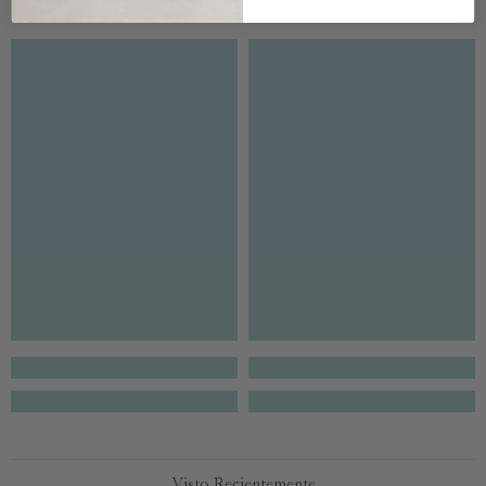
Productos Relacionados
Visto Recientemente