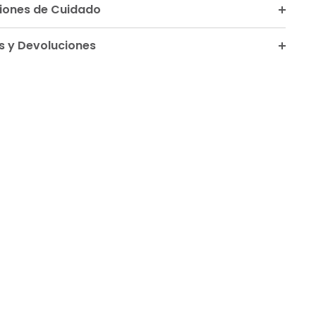
ciones de Cuidado
 y Devoluciones