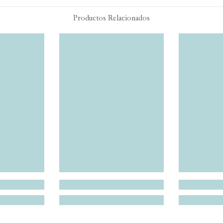
Productos Relacionados