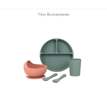
Visto Recientemente