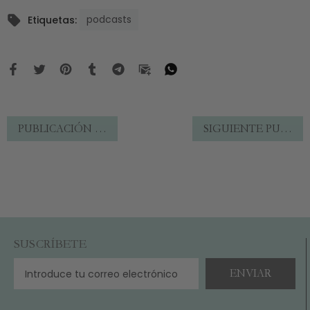
podcasts
Etiquetas:
PUBLICACIÓN ANTERIOR
SIGUIENTE PUBLICACIÓN
SUSCRÍBETE
ENVIAR