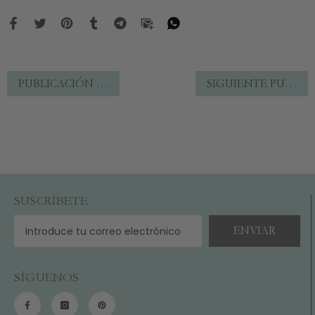
PUBLICACIÓN ANTERIOR
SIGUIENTE PUBLICACIÓN
SUSCRÍBETE
ENVIAR
SÍGUENOS