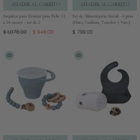
AÑADIR AL CARRITO
AÑADIR AL CARRITO
Saquitos para Dormir para Bebé 12
Set de Alimentación Inicial - 4 pzas
a 24 meses - set de 2
(Plato, Cuchara, Tenedor y Vaso) -
Mango
$ 1,078.00
$ 949.00
$ 799.00