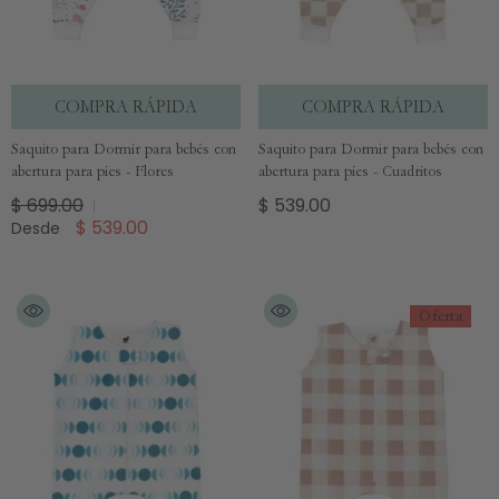
COMPRA RÁPIDA
COMPRA RÁPIDA
Saquito para Dormir para bebés con
Saquito para Dormir para bebés con
abertura para pies - Flores
abertura para pies - Cuadritos
$ 699.00
$ 539.00
$ 539.00
Desde
Oferta