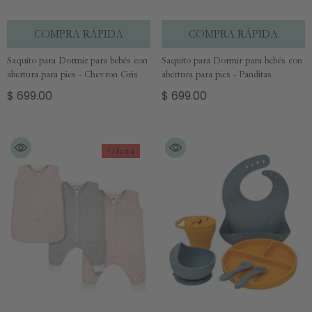
COMPRA RÁPIDA
COMPRA RÁPIDA
Saquito para Dormir para bebés con
Saquito para Dormir para bebés con
abertura para pies - Chevron Gris
abertura para pies - Panditas
$ 699.00
$ 699.00
Oferta