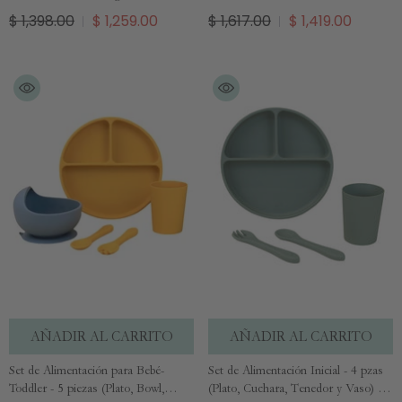
$ 1,398.00
$ 1,259.00
$ 1,617.00
$ 1,419.00
AÑADIR AL CARRITO
AÑADIR AL CARRITO
Set de Alimentación para Bebé-
Set de Alimentación Inicial - 4 pzas
Toddler - 5 piezas (Plato, Bowl,
(Plato, Cuchara, Tenedor y Vaso) -