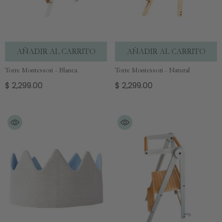
AÑADIR AL CARRITO
AÑADIR AL CARRITO
Torre Montessori - Blanca
Torre Montessori - Natural
$ 2,299.00
$ 2,299.00