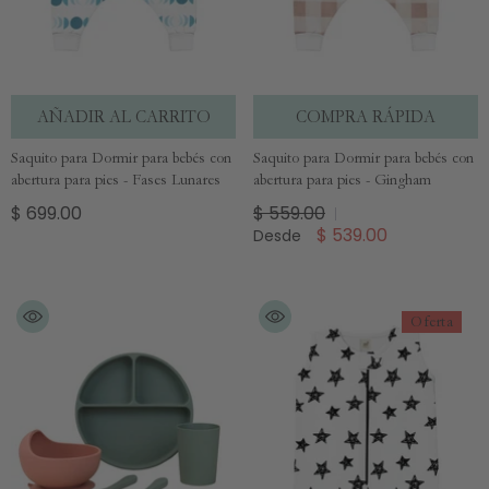
AÑADIR AL CARRITO
COMPRA RÁPIDA
Saquito para Dormir para bebés con
Saquito para Dormir para bebés con
abertura para pies - Fases Lunares
abertura para pies - Gingham
$ 699.00
$ 559.00
$ 539.00
Desde
Oferta