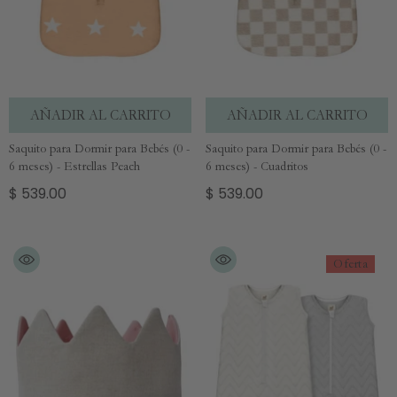
AÑADIR AL CARRITO
AÑADIR AL CARRITO
Saquito para Dormir para Bebés (0 -
Saquito para Dormir para Bebés (0 -
6 meses) - Estrellas Peach
6 meses) - Cuadritos
$ 539.00
$ 539.00
Oferta