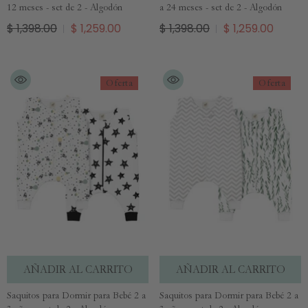
12 meses - set de 2 - Algodón
a 24 meses - set de 2 - Algodón
$ 1,398.00
$ 1,259.00
$ 1,398.00
$ 1,259.00
Oferta
Oferta
AÑADIR AL CARRITO
AÑADIR AL CARRITO
Saquitos para Dormir para Bebé 2 a
Saquitos para Dormir para Bebé 2 a