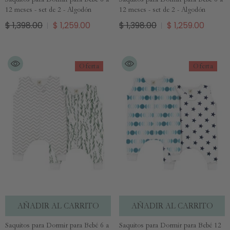
12 meses - set de 2 - Algodón
12 meses - set de 2 - Algodón
$ 1,398.00
$ 1,259.00
$ 1,398.00
$ 1,259.00
Oferta
Oferta
AÑADIR AL CARRITO
AÑADIR AL CARRITO
Saquitos para Dormir para Bebé 6 a
Saquitos para Dormir para Bebé 12