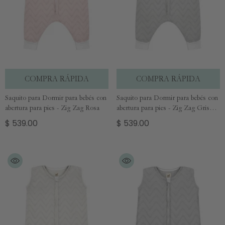
COMPRA RÁPIDA
COMPRA RÁPIDA
Saquito para Dormir para bebés con
Saquito para Dormir para bebés con
abertura para pies - Zig Zag Rosa
abertura para pies - Zig Zag Gris
Perla
$ 539.00
$ 539.00