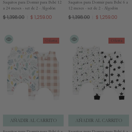
Saquitos para Dormir para Bebé 12
Saquitos para Dormir para Bebé 6 a
a 24 meses - set de 2 - Algodón
12 meses - set de 2 - Algodón
$ 1,398.00
$ 1,259.00
$ 1,398.00
$ 1,259.00
Oferta
Oferta
AÑADIR AL CARRITO
AÑADIR AL CARRITO
Saquitos para Dormir para Bebé 6 a
Saquitos para Dormir para Bebé 6 a