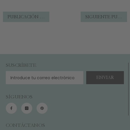
PUBLICACIÓN ANTERIOR
SIGUIENTE PUBLICACIÓN
SUSCRÍBETE
ENVIAR
SÍGUENOS
CONTÁCTANOS