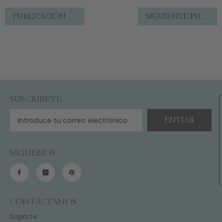
PUBLICACIÓN ANTERIOR
SIGUIENTE PUBLICACIÓN
SUSCRÍBETE
ENVIAR
SÍGUENOS
CONTÁCTANOS
Soporte: