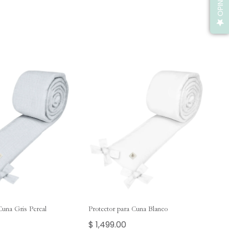
Cuna Gris Percal
Protector para Cuna Blanco
$ 1,499.00