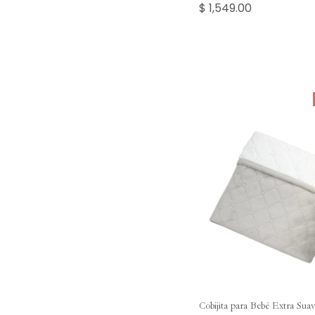
$ 1,549.00
Cobijita para Bebé Extra Suav