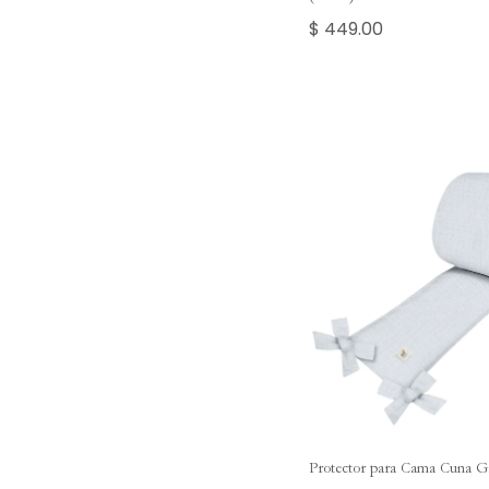
$ 449.00
Protector para Cama Cuna Gr