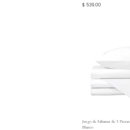
$ 539.00
Juego de Sábanas de 3 Pieza
Blanco