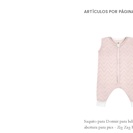
ARTÍCULOS POR PÁGIN
Saquito para Dormir para be
abertura para pies - Zig Zag 