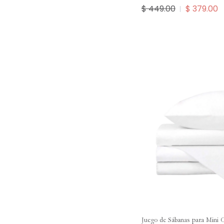
$ 449.00
$ 379.00
Juego de Sábanas para Mini 