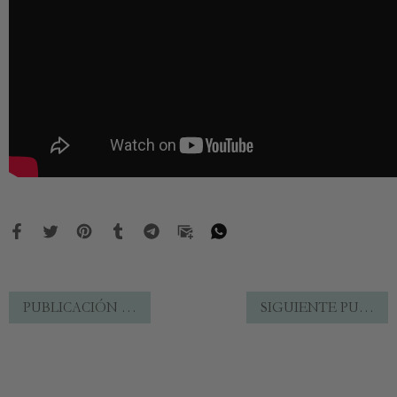
PUBLICACIÓN ANTERIOR
SIGUIENTE PUBLICACIÓN