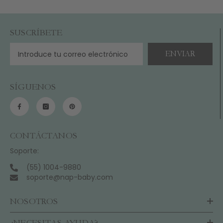
SUSCRÍBETE
ENVIAR
SÍGUENOS
CONTÁCTANOS
Soporte:
(55) 1004-9880
soporte@nap-baby.com
NOSOTROS
¿NECESITAS AYUDA?